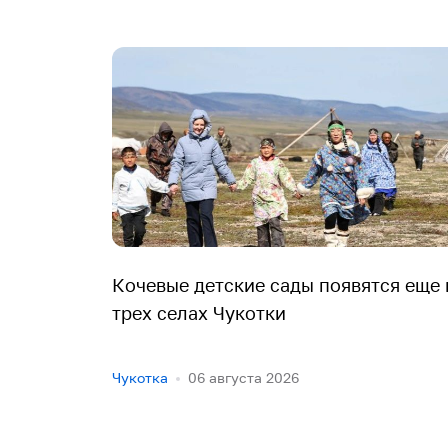
Кочевые детские сады появятся еще 
трех селах Чукотки
Чукотка
06 августа 2026