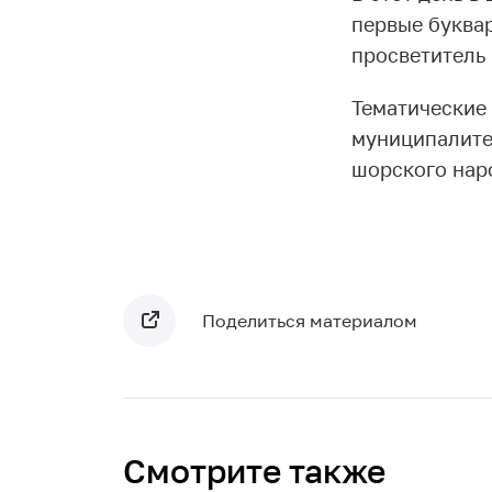
первые буква
просветитель
Тематические
муниципалите
шорского нар
Поделиться материалом
Смотрите также