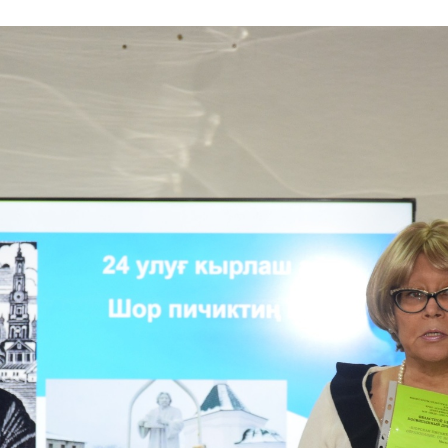
Регионы
Н