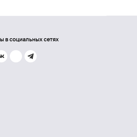
ы в социальных сетях