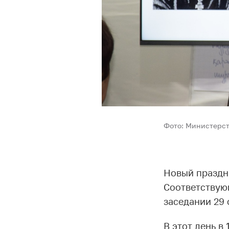
Фото: Министерст
Новый праздн
Соответствую
заседании 29 
В этот день в