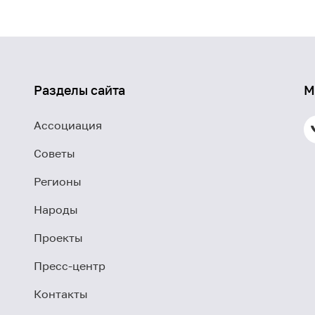
Разделы сайта
М
Ассоциация
Советы
Регионы
Народы
Проекты
Пресс-центр
Контакты